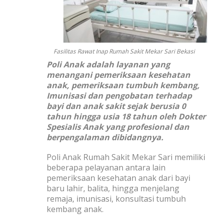
Fasilitas Rawat Inap Rumah Sakit Mekar Sari Bekasi
Poli Anak adalah layanan yang
menangani pemeriksaan kesehatan
anak, pemeriksaan tumbuh kembang,
Imunisasi dan pengobatan terhadap
bayi dan anak sakit sejak berusia 0
tahun hingga usia 18 tahun oleh Dokter
Spesialis Anak yang profesional dan
berpengalaman dibidangnya.
Poli Anak Rumah Sakit Mekar Sari memiliki
beberapa pelayanan antara lain
pemeriksaan kesehatan anak dari bayi
baru lahir, balita, hingga menjelang
remaja, imunisasi, konsultasi tumbuh
kembang anak.