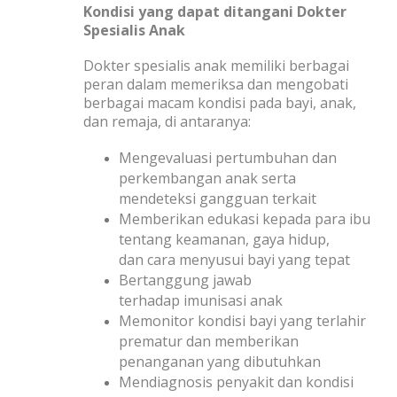
Kondisi yang dapat ditangani Dokter
Spesialis Anak
Dokter spesialis anak memiliki berbagai
peran dalam memeriksa dan mengobati
berbagai macam kondisi pada bayi, anak,
dan remaja, di antaranya:
Mengevaluasi pertumbuhan dan
perkembangan anak serta
mendeteksi gangguan terkait
Memberikan edukasi kepada para ibu
tentang keamanan, gaya hidup,
dan cara menyusui bayi yang tepat
Bertanggung jawab
terhadap imunisasi anak
Memonitor kondisi bayi yang terlahir
prematur dan memberikan
penanganan yang dibutuhkan
Mendiagnosis penyakit dan kondisi