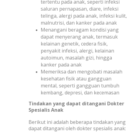
tertentu pada anak, seperti infeksi
saluran pernapasan, diare, infeksi
telinga, alergi pada anak, infeksi kulit,
malnutrisi, dan kanker pada anak
Menangani beragam kondisi yang
dapat menyerang anak, termasuk
kelainan genetik, cedera fisik,
penyakit infeksi, alergi, kelainan
autoimun, masalah gizi, hingga
kanker pada anak
Memeriksa dan mengobati masalah
kesehatan fisik atau gangguan
mental, seperti gangguan tumbuh
kembang, depresi, dan kecemasan
Tindakan yang dapat ditangani Dokter
Spesialis Anak
Berikut ini adalah beberapa tindakan yang
dapat ditangani oleh dokter spesialis anak: