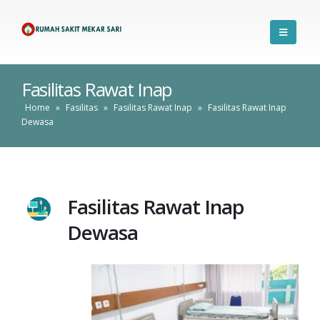
Fasilitas Rawat Inap
Home
»
Fasilitas
»
Fasilitas Rawat Inap
»
Fasilitas Rawat Inap
Dewasa
Fasilitas Rawat Inap
Dewasa