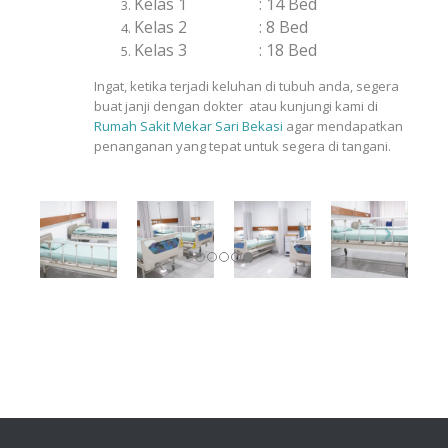
Kelas 1 : 14 Bed
Kelas 2 : 8 Bed
Kelas 3 : 18 Bed
Ingat, ketika terjadi keluhan di tubuh anda, segera
buat janji dengan dokter atau kunjungi kami d
i
Rumah Sakit Mekar Sari Bekasi
agar mendapatkan
penanganan yang tepat untuk segera di tangani.