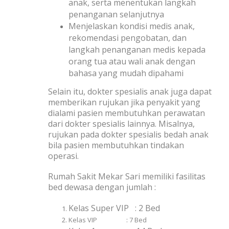
anak, serta menentukan langkah
penanganan selanjutnya
Menjelaskan kondisi medis anak,
rekomendasi pengobatan, dan
langkah penanganan medis kepada
orang tua atau wali anak dengan
bahasa yang mudah dipahami
Selain itu, dokter spesialis anak juga dapat
memberikan rujukan jika penyakit yang
dialami pasien membutuhkan perawatan
dari dokter spesialis lainnya. Misalnya,
rujukan pada dokter spesialis bedah anak
bila pasien membutuhkan tindakan
operasi.
Rumah Sakit Mekar Sari memiliki fasilitas
bed dewasa dengan jumlah :
Kelas Super VIP : 2 Bed
Kelas VIP
:
7 Bed