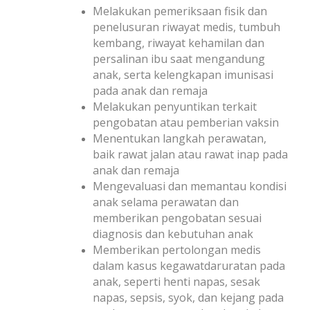
Melakukan pemeriksaan fisik dan
penelusuran riwayat medis, tumbuh
kembang, riwayat kehamilan dan
persalinan ibu saat mengandung
anak, serta kelengkapan imunisasi
pada anak dan remaja
Melakukan penyuntikan terkait
pengobatan atau pemberian vaksin
Menentukan langkah perawatan,
baik rawat jalan atau rawat inap pada
anak dan remaja
Mengevaluasi dan memantau kondisi
anak selama perawatan dan
memberikan pengobatan sesuai
diagnosis dan kebutuhan anak
Memberikan pertolongan medis
dalam kasus kegawatdaruratan pada
anak, seperti henti napas, sesak
napas, sepsis, syok, dan kejang pada