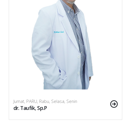
Jumat, PARU, Rabu, Selasa, Senin
dr. Taufik, Sp.P