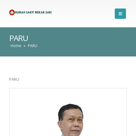
PARU
Home
»
PARU
PARU