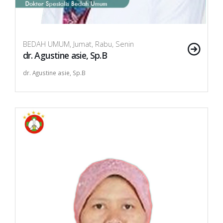
BEDAH UMUM, Jumat, Rabu, Senin
dr. Agustine asie, Sp.B
dr. Agustine asie, Sp.B