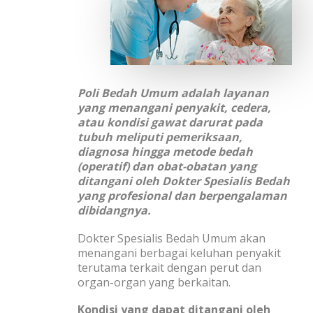
Poli Bedah Umum adalah layanan
yang menangani penyakit, cedera,
atau kondisi gawat darurat pada
tubuh meliputi pemeriksaan,
diagnosa hingga metode bedah
(operatif) dan obat-obatan yang
ditangani oleh Dokter Spesialis Bedah
yang profesional dan berpengalaman
dibidangnya.
Dokter Spesialis Bedah Umum akan
menangani berbagai keluhan penyakit
terutama terkait dengan perut dan
organ-organ yang berkaitan.
Kondisi yang dapat ditangani oleh