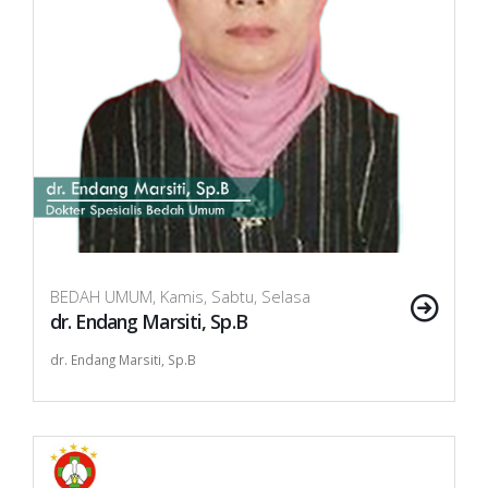
BEDAH UMUM, Kamis, Sabtu, Selasa
dr. Endang Marsiti, Sp.B
dr. Endang Marsiti, Sp.B