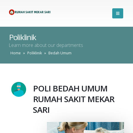
Poliklinik
Learn more about our departments
Home
»
Poliklinik
»
Bedah Umum
POLI BEDAH UMUM
RUMAH SAKIT MEKAR
SARI