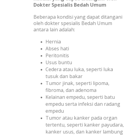
Dokter Spesialis Bedah Umum
Beberapa kondisi yang dapat ditangani
oleh dokter spesialis Bedah Umum
antara lain adalah:
Hernia
Abses hati
Peritonitis
Usus buntu
Cedera atau luka, seperti luka
tusuk dan bakar
Tumor jinak, seperti lipoma,
fibroma, dan adenoma
Kelainan empedu, seperti batu
empedu serta infeksi dan radang
empedu
Tumor atau kanker pada organ
tertentu, seperti kanker payudara,
kanker usus, dan kanker lambung