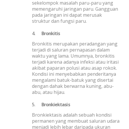
sekelompok masalah paru-paru yang
memengaruhi jaringan paru. Gangguan
pada jaringan ini dapat merusak
struktur dan fungsi paru.
4.
Bronkitis
Bronkitis merupakan peradangan yang
terjadi di saluran pernapasan dalam
waktu yang lama. Umumnya, bronkitis
terjadi karena adanya infeksi atau iritasi
akibat paparan polusi atau asap rokok.
Kondisi ini menyebabkan penderitanya
mengalami batuk-batuk yang disertai
dengan dahak berwarna kuning, abu-
abu, atau hijau.
5.
Bronkiektasis
Bronkiektasis adalah sebuah kondisi
permanen yang membuat saluran udara
menjadi lebih lebar daripada ukuran