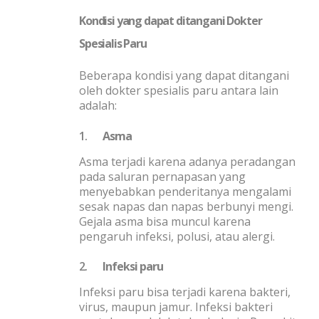
Kondisi yang dapat ditangani Dokter
Spesialis Paru
Beberapa kondisi yang dapat ditangani
oleh dokter spesialis paru antara lain
adalah:
1.
Asma
Asma terjadi karena adanya peradangan
pada saluran pernapasan yang
menyebabkan penderitanya mengalami
sesak napas dan napas berbunyi mengi.
Gejala asma bisa muncul karena
pengaruh infeksi, polusi, atau alergi.
2.
Infeksi paru
Infeksi paru bisa terjadi karena bakteri,
virus, maupun jamur. Infeksi bakteri