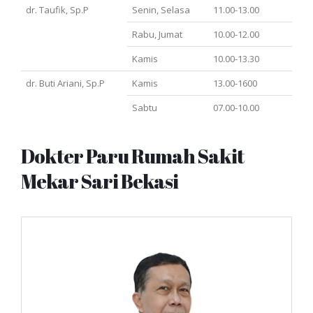
dr. Taufik, Sp.P
Senin, Selasa
11.00-13.00
Rabu, Jumat
10.00-12.00
Kamis
10.00-13.30
dr. Buti Ariani, Sp.P
Kamis
13.00-1600
Sabtu
07.00-10.00
Dokter Paru Rumah Sakit
Mekar Sari Bekasi