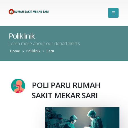
Poliklinik
Learn more about our departments
Home
»
Poliklinik
»
Paru
POLI PARU RUMAH
SAKIT MEKAR SARI