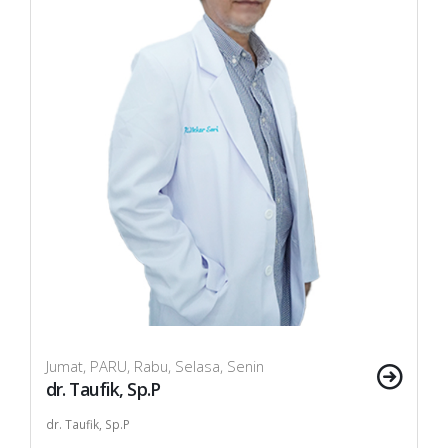
Jumat, PARU, Rabu, Selasa, Senin
dr. Taufik, Sp.P
dr. Taufik, Sp.P