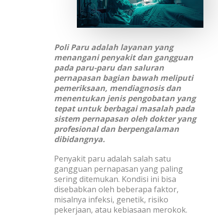
Poli Paru adalah layanan yang
menangani
penyakit dan gangguan
pada paru-paru dan saluran
pernapasan
bagian bawah meliputi
pemeriksaan, mendiagnosis dan
menentukan jenis pengobatan yang
tepat untuk berbagai masalah pada
sistem pernapasan
oleh dokter yang
profesional dan berpengalaman
dibidangnya
.
Penyakit paru adalah salah satu
gangguan pernapasan yang paling
sering ditemukan. Kondisi ini bisa
disebabkan oleh beberapa faktor,
misalnya infeksi, genetik, risiko
pekerjaan, atau kebiasaan merokok.