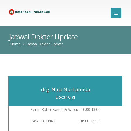
Jadwal Dokter Update
Home
»
Jadwal Dokter Update
drg. Nina Nurhamida
Dokter Gigi
Senin,Rabu, Kamis & Sabtu : 10.00-13.00
Selasa, Jumat : 16.00-18.00