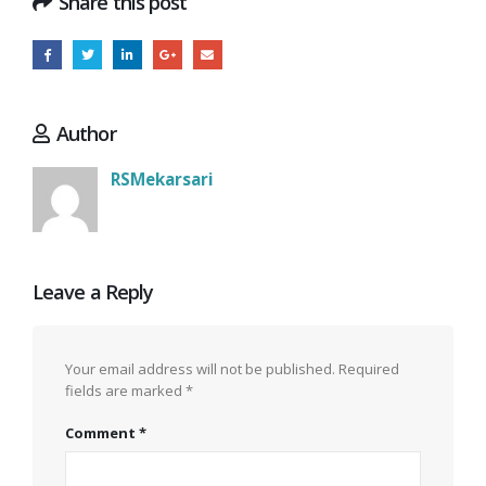
Share this post
Author
RSMekarsari
Leave a Reply
Your email address will not be published.
Required
fields are marked
*
Comment
*