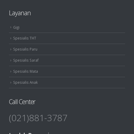
Layanan
Gigi
Spesialis THT
Spesialis Paru
Spesialis Saraf
Spesialis Mata
Spesialis Anak
Call Center
(021)881-3787