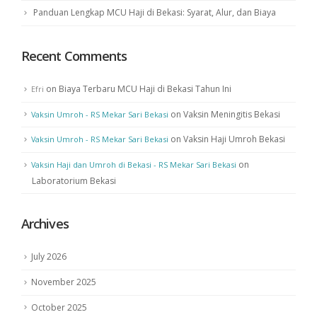
Panduan Lengkap MCU Haji di Bekasi: Syarat, Alur, dan Biaya
Recent Comments
on
Biaya Terbaru MCU Haji di Bekasi Tahun Ini
Efri
on
Vaksin Meningitis Bekasi
Vaksin Umroh - RS Mekar Sari Bekasi
on
Vaksin Haji Umroh Bekasi
Vaksin Umroh - RS Mekar Sari Bekasi
on
Vaksin Haji dan Umroh di Bekasi - RS Mekar Sari Bekasi
Laboratorium Bekasi
Archives
July 2026
November 2025
October 2025