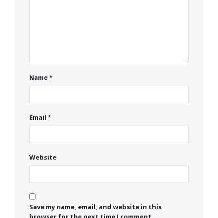
Name
*
Email
*
Website
Save my name, email, and website in this
browser for the next time I comment.