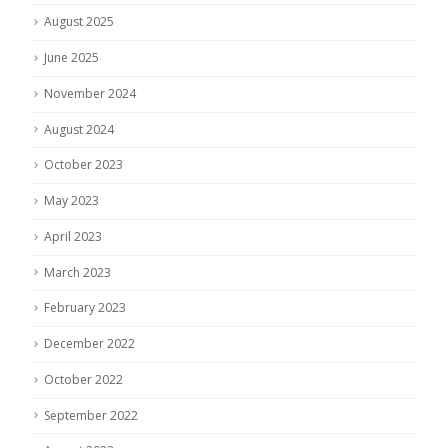
August 2025
June 2025
November 2024
August 2024
October 2023
May 2023
April 2023
March 2023
February 2023
December 2022
October 2022
September 2022