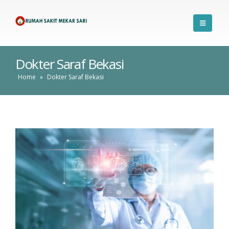
Dokter Saraf Bekasi
Home
»
Dokter Saraf Bekasi