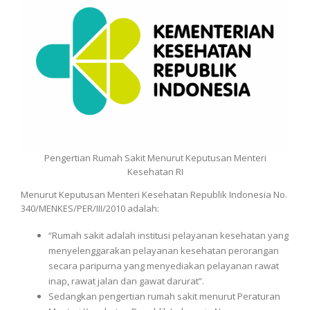
Pengertian Rumah Sakit Menurut Keputusan Menteri
Kesehatan RI
Menurut Keputusan Menteri Kesehatan Republik Indonesia No.
340/MENKES/PER/III/2010 adalah:
“Rumah sakit adalah institusi pelayanan kesehatan yang
menyelenggarakan pelayanan kesehatan perorangan
secara paripurna yang menyediakan pelayanan rawat
inap, rawat jalan dan gawat darurat”.
Sedangkan pengertian rumah sakit menurut Peraturan