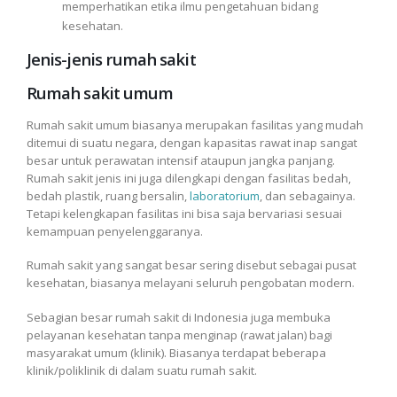
memperhatikan etika ilmu pengetahuan bidang
kesehatan.
Jenis-jenis rumah sakit
Rumah sakit umum
Rumah sakit umum biasanya merupakan fasilitas yang mudah
ditemui di suatu negara, dengan kapasitas rawat inap sangat
besar untuk perawatan intensif ataupun jangka panjang.
Rumah sakit jenis ini juga dilengkapi dengan fasilitas bedah,
bedah plastik, ruang bersalin,
laboratorium
, dan sebagainya.
Tetapi kelengkapan fasilitas ini bisa saja bervariasi sesuai
kemampuan penyelenggaranya.
Rumah sakit yang sangat besar sering disebut sebagai pusat
kesehatan, biasanya melayani seluruh pengobatan modern.
Sebagian besar rumah sakit di Indonesia juga membuka
pelayanan kesehatan tanpa menginap (rawat jalan) bagi
masyarakat umum (klinik). Biasanya terdapat beberapa
klinik/poliklinik di dalam suatu rumah sakit.