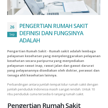
PENGERTIAN RUMAH SAKIT
26
DEFINISI DAN FUNGSINYA
Sep
ADALAH
Pengertian Rumah Sakit - Rumah sakit adalah lembaga
pelayanan kesehatan yang menyelenggarakan pelayanan
kesehatan secara paripurna yang menyediakan
pelayanan rawat inap, rawat jalan dan gawat darurat
yang pelayanannya disediakan oleh dokter, perawat dan
tenaga ahli kesehatan lainnya.
Perbandingan antara jumlah tempat tidur rumah sakit dengan
jumlah penduduk Indonesia masih sangat rendah. Untuk 10
ribu penduduk cuma tersedia 6 ranjang rumah sakit.
Pengertian Rumah Sakit