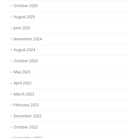
October 2025
August 2025
June 2025
November 2024
August 2024
October 2023
May 2023
April 2023
March 2023
February 2023
December 2022
October 2022