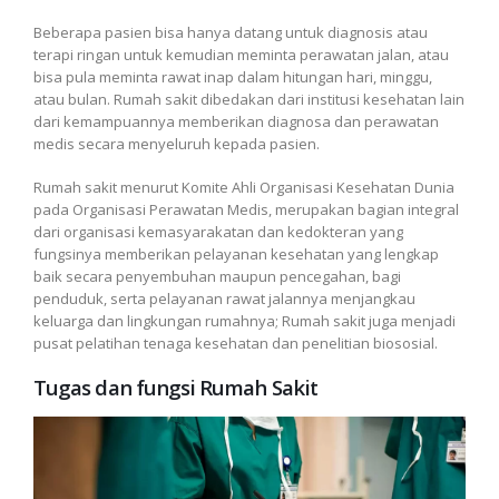
Beberapa pasien bisa hanya datang untuk diagnosis atau
terapi ringan untuk kemudian meminta perawatan jalan, atau
bisa pula meminta rawat inap dalam hitungan hari, minggu,
atau bulan. Rumah sakit dibedakan dari institusi kesehatan lain
dari kemampuannya memberikan diagnosa dan perawatan
medis secara menyeluruh kepada pasien.
Rumah sakit menurut Komite Ahli Organisasi Kesehatan Dunia
pada Organisasi Perawatan Medis, merupakan bagian integral
dari organisasi kemasyarakatan dan kedokteran yang
fungsinya memberikan pelayanan kesehatan yang lengkap
baik secara penyembuhan maupun pencegahan, bagi
penduduk, serta pelayanan rawat jalannya menjangkau
keluarga dan lingkungan rumahnya; Rumah sakit juga menjadi
pusat pelatihan tenaga kesehatan dan penelitian biososial.
Tugas dan fungsi Rumah Sakit