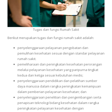
Tugas dan fungsi Rumah Sakit
Berikut merupakan tugas dan fungsi rumah sakit adalah:
penyelenggaraan pelayanan pengobatan dan
pemulihan kesehatan sesuai dengan standar pelayanan
rumah sakit.
pemeliharaan dan peningkatan kesehatan perorangan
melalui pelayanan kesehatan yang paripurna tingkat
kedua dan ketiga sesuai kebutuhan medis;
penyelenggaraan pendidikan dan pelatihan sumber
daya manusia dalam rangka peningkatan kemampuan
dalam pemberian pelayanan kesehatan; dan
penyelenggaraan penelitian dan pengembangan serta
penapisan teknologi bidang kesehatan dalam rangka
peningkatan pelayanan kesehatan dengan