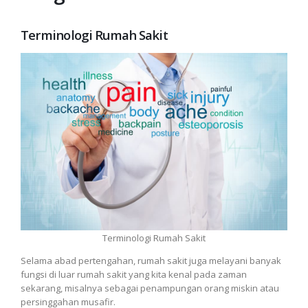
Terminologi Rumah Sakit
Terminologi Rumah Sakit
Selama abad pertengahan, rumah sakit juga melayani banyak
fungsi di luar rumah sakit yang kita kenal pada zaman
sekarang, misalnya sebagai penampungan orang miskin atau
persinggahan musafir.