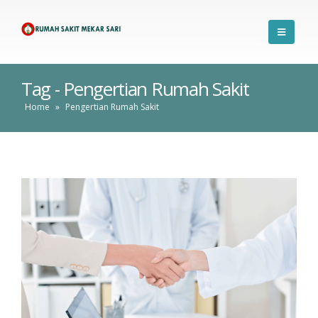
Tag - Pengertian Rumah Sakit
Home
»
Pengertian Rumah Sakit