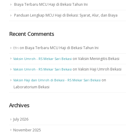
Biaya Terbaru MCU Haji di Bekasi Tahun Ini
Panduan Lengkap MCU Haji di Bekasi: Syarat, Alur, dan Biaya
Recent Comments
on
Biaya Terbaru MCU Haji di Bekasi Tahun Ini
Efri
on
Vaksin Meningitis Bekasi
Vaksin Umroh - RS Mekar Sari Bekasi
on
Vaksin Haji Umroh Bekasi
Vaksin Umroh - RS Mekar Sari Bekasi
on
Vaksin Haji dan Umroh di Bekasi - RS Mekar Sari Bekasi
Laboratorium Bekasi
Archives
July 2026
November 2025