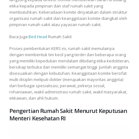
etika kepada pimpinan dan staf rumah sakit yang
membutuhkan. Keberadaan komite dinyatakan dalam struktur
organisasi rumah sakit dan keanggotaan komite diangkat oleh
pimpinan rumah sakit atau yayasan rumah sakit.
Baca Juga
Bed Head
Rumah Sakit
Proses pembentukan KERS ini, rumah sakit memulainya
dengan membentuk tim kecil yang terdiri dari beberapa orang
yang memiliki kepedulian mendalam dibidang etika kedokteran,
bersikap terbuka dan memiliki semangat tinggi. Jumlah anggota
disesuaikan dengan kebutuhan. Keanggotaan komite bersifat
multi disiplin meliputi dokter (merupakan mayoritas anggota)
dari berbagai spesialisasi, perawat, pekerja sosial,
rohaniawan, wakil administrasi rumah sakit, wakil masyarakat,
etikawan, dan ahli hukum.
Pengertian Rumah Sakit Menurut Keputusan
Menteri Kesehatan RI