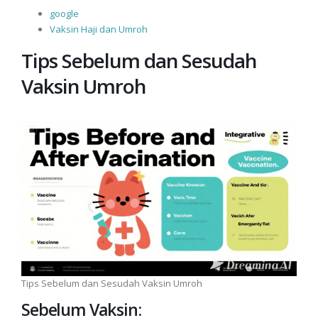
google
Vaksin Haji dan Umroh
Tips Sebelum dan Sesudah
Vaksin Umroh
Tips Sebelum dan Sesudah Vaksin Umroh
Sebelum Vaksin: