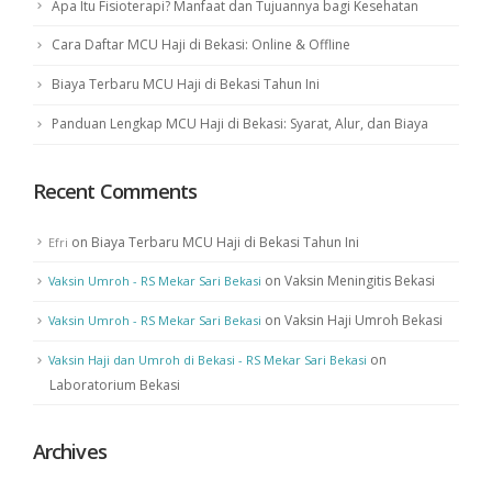
Apa Itu Fisioterapi? Manfaat dan Tujuannya bagi Kesehatan
Cara Daftar MCU Haji di Bekasi: Online & Offline
Biaya Terbaru MCU Haji di Bekasi Tahun Ini
Panduan Lengkap MCU Haji di Bekasi: Syarat, Alur, dan Biaya
Recent Comments
on
Biaya Terbaru MCU Haji di Bekasi Tahun Ini
Efri
on
Vaksin Meningitis Bekasi
Vaksin Umroh - RS Mekar Sari Bekasi
on
Vaksin Haji Umroh Bekasi
Vaksin Umroh - RS Mekar Sari Bekasi
on
Vaksin Haji dan Umroh di Bekasi - RS Mekar Sari Bekasi
Laboratorium Bekasi
Archives