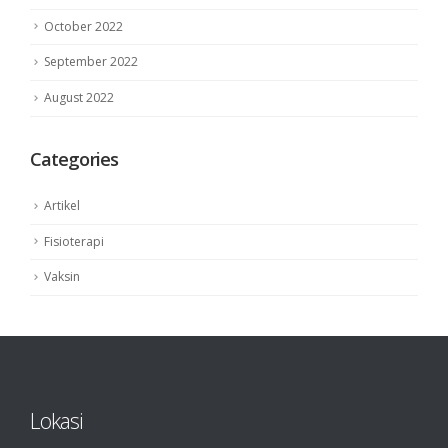
October 2022
September 2022
August 2022
Categories
Artikel
Fisioterapi
Vaksin
Lokasi