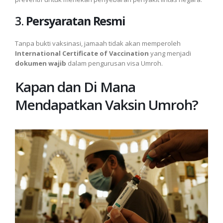
3.
Persyaratan Resmi
Tanpa bukti vaksinasi, jamaah tidak akan memperoleh
International Certificate of Vaccination
yang menjadi
dokumen wajib
dalam pengurusan visa Umroh.
Kapan dan Di Mana
Mendapatkan Vaksin Umroh?