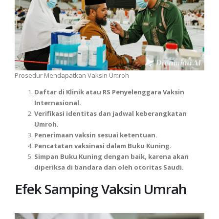
Prosedur Mendapatkan Vaksin Umroh
Daftar di Klinik atau RS Penyelenggara Vaksin
Internasional.
Verifikasi identitas dan jadwal keberangkatan
Umroh.
Penerimaan vaksin sesuai ketentuan.
Pencatatan vaksinasi dalam Buku Kuning.
Simpan Buku Kuning dengan baik, karena akan
diperiksa di bandara dan oleh otoritas Saudi.
Efek Samping Vaksin Umrah