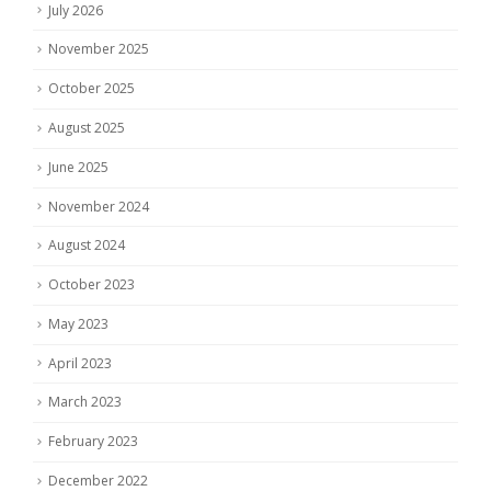
July 2026
November 2025
October 2025
August 2025
June 2025
November 2024
August 2024
October 2023
May 2023
April 2023
March 2023
February 2023
December 2022