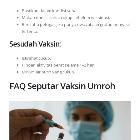
Pastikan dalam kondisi sehat.
Makan dan istirahat cukup sebelum vaksinasi.
Beri tahu petugas jika punya riwayat alergi atau penyakit
tertentu.
Sesudah Vaksin:
Istirahat cukup.
Hindari aktivitas berat selama 1–2 hari.
Minum air putih yang cukup.
FAQ Seputar Vaksin Umroh