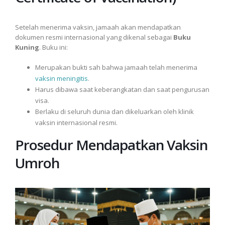
Setelah menerima vaksin, jamaah akan mendapatkan
dokumen resmi internasional yang dikenal sebagai
Buku
Kuning
. Buku ini:
Merupakan bukti sah bahwa jamaah telah menerima
vaksin meningitis
.
Harus dibawa saat keberangkatan dan saat pengurusan
visa.
Berlaku di seluruh dunia dan dikeluarkan oleh klinik
vaksin internasional resmi.
Prosedur Mendapatkan Vaksin
Umroh