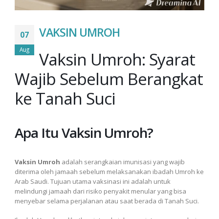
VAKSIN UMROH
07
Aug
Vaksin Umroh: Syarat
Wajib Sebelum Berangkat
ke Tanah Suci
Apa Itu Vaksin Umroh?
Vaksin Umroh
adalah serangkaian imunisasi yang wajib
diterima oleh jamaah sebelum melaksanakan ibadah Umroh ke
Arab Saudi. Tujuan utama vaksinasi ini adalah untuk
melindungi jamaah dari risiko penyakit menular yang bisa
menyebar selama perjalanan atau saat berada di Tanah Suci.