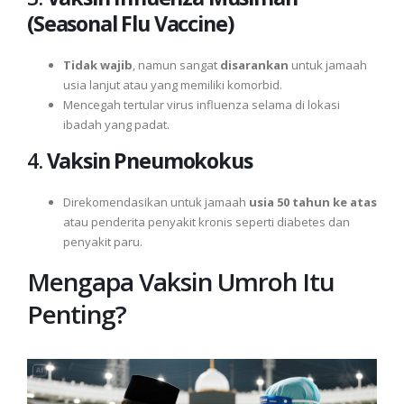
(Seasonal Flu Vaccine)
Tidak wajib
, namun sangat
disarankan
untuk jamaah
usia lanjut atau yang memiliki komorbid.
Mencegah tertular virus influenza selama di lokasi
ibadah yang padat.
4.
Vaksin Pneumokokus
Direkomendasikan untuk jamaah
usia 50 tahun ke atas
atau penderita penyakit kronis seperti diabetes dan
penyakit paru.
Mengapa Vaksin Umroh Itu
Penting?